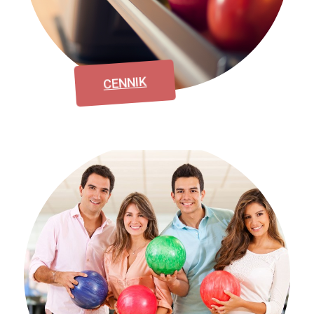
CENNIK