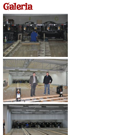
Galeria