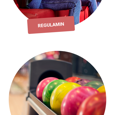
REGULAMIN