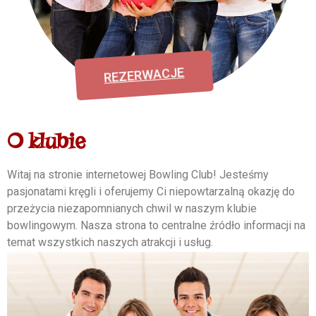
REZERWACJE
O klubie
Witaj na stronie internetowej Bowling Club! Jesteśmy
pasjonatami kręgli i oferujemy Ci niepowtarzalną okazję do
przeżycia niezapomnianych chwil w naszym klubie
bowlingowym. Nasza strona to centralne źródło informacji na
temat wszystkich naszych atrakcji i usług.